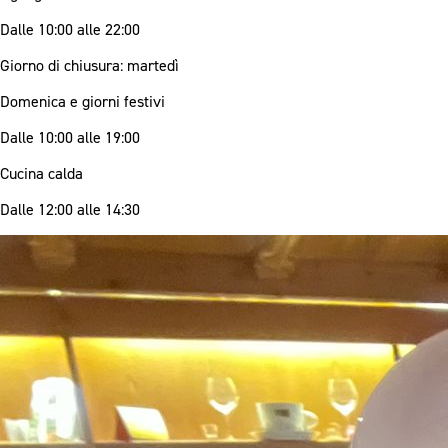
Dalle 10:00 alle 22:00
Giorno di chiusura: martedì
Domenica e giorni festivi
Dalle 10:00 alle 19:00
Cucina calda
Dalle 12:00 alle 14:30