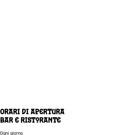
Orari di apertura
Bar e ristorante
Ogni giorno