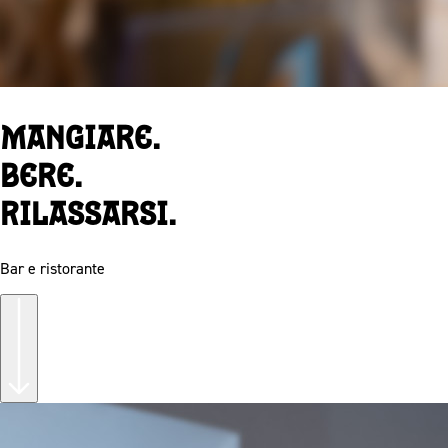
Mangiare.
Bere.
Rilassarsi.
Bar e ristorante