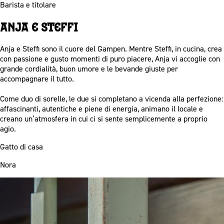
Barista e titolare
Anja e Steffi
Anja e Steffi sono il cuore del Gampen. Mentre Steffi, in cucina, crea
con passione e gusto momenti di puro piacere, Anja vi accoglie con
grande cordialità, buon umore e le bevande giuste per
accompagnare il tutto.
Come duo di sorelle, le due si completano a vicenda alla perfezione:
affascinanti, autentiche e piene di energia, animano il locale e
creano un’atmosfera in cui ci si sente semplicemente a proprio
agio.
Gatto di casa
Nora