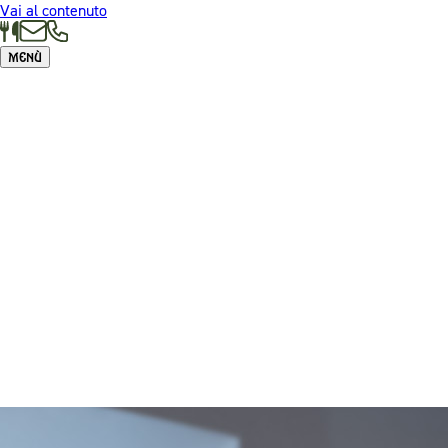
Vai al contenuto
Menù