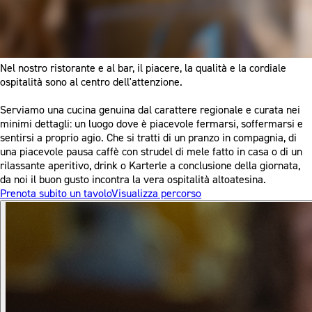
Nel nostro ristorante e al bar, il piacere, la qualità e la cordiale
ospitalità sono al centro dell'attenzione.
Serviamo una cucina genuina dal carattere regionale e curata nei
minimi dettagli: un luogo dove è piacevole fermarsi, soffermarsi e
sentirsi a proprio agio. Che si tratti di un pranzo in compagnia, di
una piacevole pausa caffè con strudel di mele fatto in casa o di un
rilassante aperitivo, drink o Karterle a conclusione della giornata,
da noi il buon gusto incontra la vera ospitalità altoatesina.
Prenota subito un tavolo
Visualizza percorso