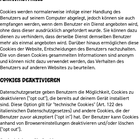
Cookies werden normalerweise infolge einer Handlung des
Benutzers auf seinem Computer abgelegt, jedoch können sie auch
empfangen werden, wenn dem Benutzer ein Dienst angeboten wird,
ohne dass dieser ausdrücklich angefordert wurde. Sie können dazu
dienen zu verhindern, dass derselbe Dienst demselben Benutzer
mehr als einmal angeboten wird. Darüber hinaus ermöglichen diese
Cookies der Website, Entscheidungen des Benutzers nachzuhalten.
Die von diesen Cookies gesammelten Informationen sind anonym
und können nicht dazu verwendet werden, das Verhalten des
Benutzers auf anderen Websites zu beurteilen.
Cookies deaktivieren
Datenschutzgesetze geben Benutzern die Möglichkeit, Cookies zu
deaktivieren ("opt out"), die bereits auf deinem Gerät installiert
sind. Diese Option gilt für "technische Cookies" (Art. 122 des
italienischen Datenschutzgesetzes) und andere Cookies, die der
Benutzer zuvor akzeptiert ("opt in") hat. Der Benutzer kann Cookies
anhand von Browsereinstellungen deaktivieren und/oder löschen
("opt out").