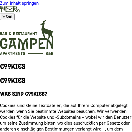
Zum Inhalt springen
Menü
Cookies
Cookies
Was sind Cookies?
Cookies sind kleine Textdateien, die auf Ihrem Computer abgelegt
werden, wenn Sie bestimmte Websites besuchen. Wir verwenden
Cookies für die Website und -Subdomains – wobei wir den Benutzer
um seine Zustimmung bitten, wo dies ausdrücklich per Gesetz oder
anderen einschlägigen Bestimmungen verlangt wird –, um dem