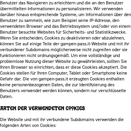
Benutzer das Navigieren zu erleichtern und die an den Benutzer
übermittelten Informationen zu personalisieren. Wir verwenden
darüber hinaus entsprechende Systeme, um Informationen über den
Benutzer zu sammeln, wie zum Beispiel seine IP-Adresse, den
verwendeten Browser und das Betriebssystem und/oder von einem
Benutzer besuchte Websites für Sicherheits- und Statistikzwecke.
Wenn Sie entscheiden, Cookies zu deaktivieren oder abzulehnen,
können Sie auf einige Teile der gampen-pass.it-Website und mit ihr
verbundener Subdomains möglicherweise nicht zugreifen oder sie
funktionieren nicht ordnungsgemäß. Um eine vollständige und
problemlose Nutzung dieser Website zu gewährleisten, sollten Sie
Ihren Browser so einrichten, dass er diese Cookies akzeptiert. Die
Cookies stellen für Ihren Computer, Tablet oder Smartphone keine
Gefahr dar. Die von gampen-pass.it erzeugten Cookies enthalten
keine personenbezogenen Daten, die zur Identifizierung des
Benutzers verwendet werden können, sondern nur verschlüsselte
Daten.
Arten der verwendeten Cookies
Die Website und mit ihr verbundene Subdomains verwenden die
folgenden Arten von Cookies: