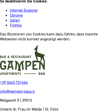
So deaktivieren Sie Cookies:
Internet Explorer
Chrome
Safari
Firefox
Das Blockieren von Cookies kann dazu führen, dass manche
Webseiten nicht korrekt angezeigt werden.
+39 0463 721664
info@gampen-pass.it
Malgasott 5 | 39010
Unsere lb. Frau im Walde | St. Felix