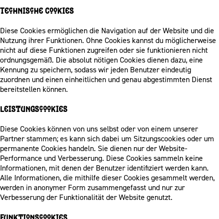
Technische Cookies
Diese Cookies ermöglichen die Navigation auf der Website und die
Nutzung ihrer Funktionen. Ohne Cookies kannst du möglicherweise
nicht auf diese Funktionen zugreifen oder sie funktionieren nicht
ordnungsgemäß. Die absolut nötigen Cookies dienen dazu, eine
Kennung zu speichern, sodass wir jeden Benutzer eindeutig
zuordnen und einen einheitlichen und genau abgestimmten Dienst
bereitstellen können.
Leistungscookies
Diese Cookies können von uns selbst oder von einem unserer
Partner stammen; es kann sich dabei um Sitzungscookies oder um
permanente Cookies handeln. Sie dienen nur der Website-
Performance und Verbesserung. Diese Cookies sammeln keine
Informationen, mit denen der Benutzer identifiziert werden kann.
Alle Informationen, die mithilfe dieser Cookies gesammelt werden,
werden in anonymer Form zusammengefasst und nur zur
Verbesserung der Funktionalität der Website genutzt.
Funktionscookies