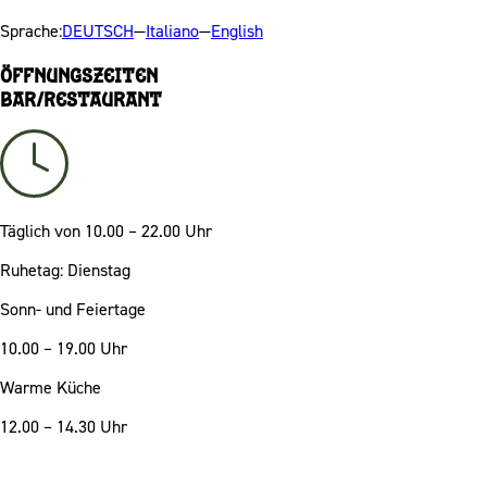
Sprache:
DEUTSCH
—
Italiano
—
English
Öffnungszeiten
Bar/Restaurant
Täglich
von 10.00 – 22.00 Uhr
Ruhetag: Dienstag
Sonn- und Feiertage
10.00 – 19.00 Uhr
Warme Küche
12.00 – 14.30 Uhr