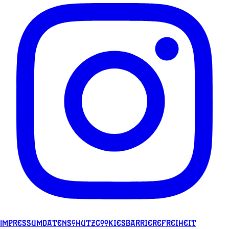
Impressum
Datenschutz
Cookies
Barrierefreiheit