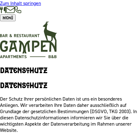
Zum Inhalt springen
Menü
Datenschutz
Datenschutz
Der Schutz Ihrer persönlichen Daten ist uns ein besonderes
Anliegen. Wir verarbeiten Ihre Daten daher ausschließlich auf
Grundlage der gesetzlichen Bestimmungen (DSGVO, TKG 2003). In
diesen Datenschutzinformationen informieren wir Sie über die
wichtigsten Aspekte der Datenverarbeitung im Rahmen unserer
Website.