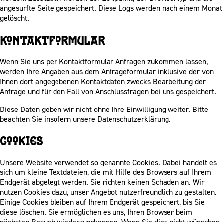
angesurfte Seite gespeichert. Diese Logs werden nach einem Monat
gelöscht.
Kontaktformular
Wenn Sie uns per Kontaktformular Anfragen zukommen lassen,
werden Ihre Angaben aus dem Anfrageformular inklusive der von
Ihnen dort angegebenen Kontaktdaten zwecks Bearbeitung der
Anfrage und für den Fall von Anschlussfragen bei uns gespeichert.
Diese Daten geben wir nicht ohne Ihre Einwilligung weiter. Bitte
beachten Sie insofern unsere Datenschutzerklärung.
Cookies
Unsere Website verwendet so genannte Cookies. Dabei handelt es
sich um kleine Textdateien, die mit Hilfe des Browsers auf Ihrem
Endgerät abgelegt werden. Sie richten keinen Schaden an. Wir
nutzen Cookies dazu, unser Angebot nutzerfreundlich zu gestalten.
Einige Cookies bleiben auf Ihrem Endgerät gespeichert, bis Sie
diese löschen. Sie ermöglichen es uns, Ihren Browser beim
nächsten Besuch wiederzuerkennen. Wenn Sie dies nicht wünschen,