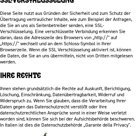
Diese Seite nutzt aus Gründen der Sicherheit und zum Schutz der
Übertragung vertraulicher Inhalte, wie zum Beispiel der Anfragen,
die Sie an uns als Seitenbetreiber senden, eine SSL-
Verschlüsselung. Eine verschlüsselte Verbindung erkennen Sie
daran, dass die Adresszeile des Browsers von „http://" auf
„https://" wechselt und an dem Schloss-Symbol in Ihrer
Browserzeile. Wenn die SSL Verschlüsselung aktiviert ist, können
die Daten, die Sie an uns übermitteln, nicht von Dritten mitgelesen
werden.
Ihre Rechte
Ihnen stehen grundsätzlich die Rechte auf Auskunft, Berichtigung,
Löschung, Einschränkung, Datenübertragbarkeit, Widerruf und
Widerspruch zu. Wenn Sie glauben, dass die Verarbeitung Ihrer
Daten gegen das Datenschutzrecht verstößt oder Ihre
datenschutzrechtlichen Ansprüche sonst in einer Weise verletzt
worden sind, können Sie sich bei der Aufsichtsbehörde beschweren.
In Italien ist dies die Datenschutzbehörde „Garante della Privacy".