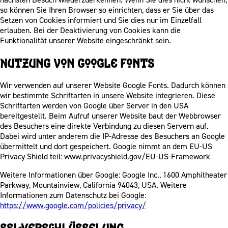
so können Sie Ihren Browser so einrichten, dass er Sie über das
Setzen von Cookies informiert und Sie dies nur im Einzelfall
erlauben. Bei der Deaktivierung von Cookies kann die
Funktionalität unserer Website eingeschränkt sein.
Nutzung von Google Fonts
Wir verwenden auf unserer Website Google Fonts. Dadurch können
wir bestimmte Schriftarten in unsere Website integrieren. Diese
Schriftarten werden von Google über Server in den USA
bereitgestellt. Beim Aufruf unserer Website baut der Webbrowser
des Besuchers eine direkte Verbindung zu diesen Servern auf.
Dabei wird unter anderem die IP-Adresse des Besuchers an Google
übermittelt und dort gespeichert. Google nimmt an dem EU-US
Privacy Shield teil: www.privacyshield.gov/EU-US-Framework
Weitere Informationen über Google: Google Inc., 1600 Amphitheater
Parkway, Mountainview, California 94043, USA. Weitere
Informationen zum Datenschutz bei Google:
https://www.google.com/policies/privacy/
SSL-Verschlüsselung