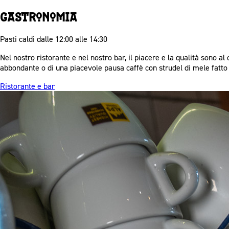
Gastronomia
Pasti caldi dalle 12:00 alle 14:30
Nel nostro ristorante e nel nostro bar, il piacere e la qualità sono a
abbondante o di una piacevole pausa caffè con strudel di mele fatto i
Ristorante e bar