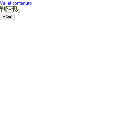
Vai al contenuto
Menù