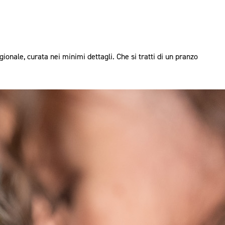
gionale, curata nei minimi dettagli. Che si tratti di un pranzo