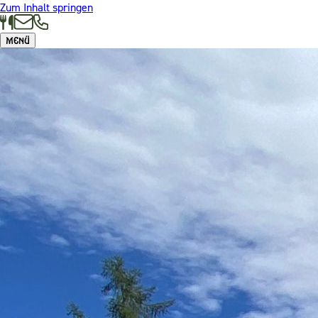
Zum Inhalt springen
Menü