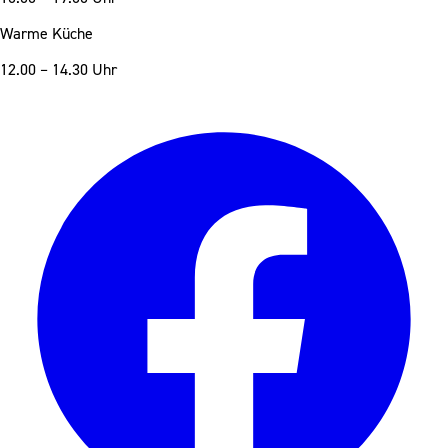
Warme Küche
12.00 – 14.30 Uhr