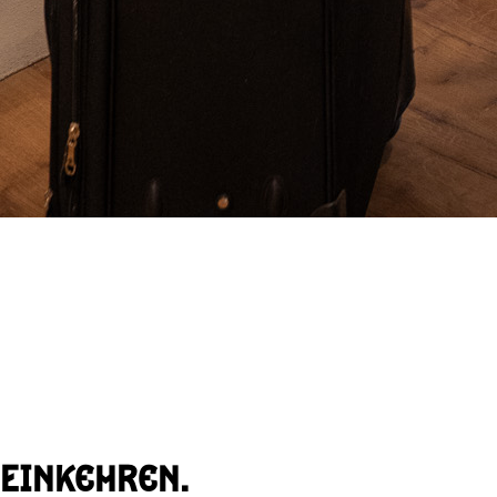
Einkehren.