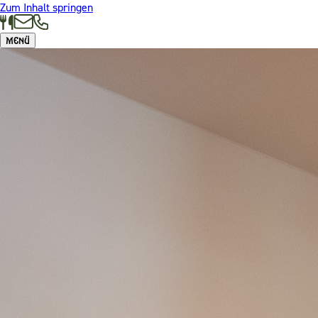
Zum Inhalt springen
Menü