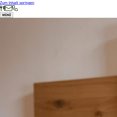
Zum Inhalt springen
Menü