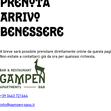
Prenota
Arrivo
Benessere
A breve sarà possibile prenotare direttamente online da questa pag
Non esitate a contattarci già da ora per qualsiasi richiesta.
+39 0463 721664
info@gampen-pass.it